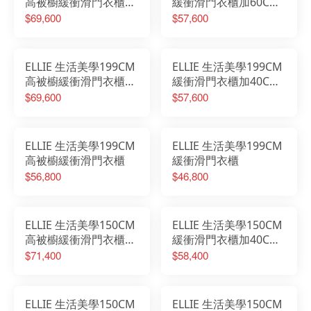
高被櫥緩衝滑門衣櫃加
緩衝滑門衣櫃加60CM
60CM置物櫃
置物櫃
$69,600
$57,600
ELLIE 生活美學199CM
ELLIE 生活美學199CM
高被櫥緩衝滑門衣櫃加
緩衝滑門衣櫃加40CM
40CM開放櫃
開放櫃
$69,600
$57,600
ELLIE 生活美學199CM
ELLIE 生活美學199CM
高被櫥緩衝滑門衣櫃
緩衝滑門衣櫃
$56,800
$46,800
ELLIE 生活美學150CM
ELLIE 生活美學150CM
高被櫥緩衝滑門衣櫃加
緩衝滑門衣櫃加40CM
40CM開放櫃加60CM
開放櫃加60CM置物櫃
$71,400
$58,400
置物櫃
ELLIE 生活美學150CM
ELLIE 生活美學150CM