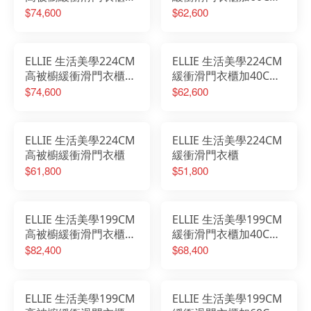
60CM置物櫃
置物櫃
$74,600
$62,600
ELLIE 生活美學224CM
ELLIE 生活美學224CM
高被櫥緩衝滑門衣櫃加
緩衝滑門衣櫃加40CM
40CM開放櫃
開放櫃
$74,600
$62,600
ELLIE 生活美學224CM
ELLIE 生活美學224CM
高被櫥緩衝滑門衣櫃
緩衝滑門衣櫃
$61,800
$51,800
ELLIE 生活美學199CM
ELLIE 生活美學199CM
高被櫥緩衝滑門衣櫃加
緩衝滑門衣櫃加40CM
40CM開放櫃加60CM
開放櫃加60CM置物櫃
$82,400
$68,400
置物櫃
ELLIE 生活美學199CM
ELLIE 生活美學199CM