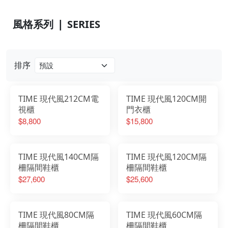
風格系列 ❘ SERIES
排序
TIME 現代風212CM電
TIME 現代風120CM開
視櫃
門衣櫃
$8,800
$15,800
TIME 現代風140CM隔
TIME 現代風120CM隔
柵隔間鞋櫃
柵隔間鞋櫃
$27,600
$25,600
TIME 現代風80CM隔
TIME 現代風60CM隔
柵隔間鞋櫃
柵隔間鞋櫃