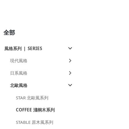
全部
風格系列 ❘ SERIES
現代風格
日系風格
北歐風格
STAR 北歐風系列
COFFEE 淺桐木系列
STABLE 原木風系列