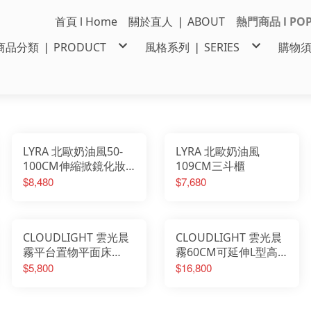
首頁 l Home
關於直人 ❘ ABOUT
熱門商品 l POP
風格系列 ❘ SE
商品分類 ❘ PRODUCT
風格系列 ❘ SERIES
購物須知
商品分類 ❘ P
新品上市 ❘ 
木地板 ❘ SER
設計師款
現代風格
客廳
日系風格
廚房
北歐風格
臥室
簡約風格
書房
工業風格
DIY商品
鄉村風格
木地板
實木系列
陶板系列
訂製床組
玄關櫃
櫥櫃
床組
書櫃
系統板系列
訂製沙發
鞋櫃
立櫃
床墊
書桌椅
綠建材面板系列
電視櫃
餐桌椅
衣櫃
升降桌
展示櫃
斗櫃
DORIS 現代風系列
STAR 北歐風系列
極簡風白榆木系列
AVERY 現代輕奢風系列
雲白淺榆木系列
APPLE 工業風系列
茶几
床頭櫃
RENE 白榆木系列
COFFEE 淺桐木系列
ELLIE 生活美學系列
FIONA 當代日系風系列
COUNTRY 鄉村風系列
NELSON 松木系列
LYRA 北歐奶油風50-
LYRA 北歐奶油風
沙發
化妝桌
ELLE 白榆木系列
STABLE 原木風系列
ASH 白橡木系列
DORA 設計風系列
ROSE 玫瑰白系列
ABEL 淺胡桃系列
北歐霧灰系列
ALEX 胡挑木系列
OAK 簡約系列
IVY 當代日系風系列
SUNNE 簡約生活系列
BRAC 層木系列
3.5尺
100CM伸縮掀鏡化妝
109CM三斗櫃
莫蘭迪奶油雲朵系列
CASAR 原木風格系列
ANTE 原木風格系列
JOY 現代日系風系列
VIEW 北美楓木系列
CELLO 明亮簡約系列
5尺
COCO 北歐風系列
EDWARD 北歐風系列
TIFFANY 白雪杉系列
VENUS 白榆木系列
LIVE 潔白生活系列
HARDWOOD 工業風
6尺
桌椅組
UL 莫蘭迪奶油風系列
OLIVER 古橡木系列
BOSTON 原切木系列
ROLA 白榆木系列
NORTH 北美楓木系列
LIGHT 輕工業風系列
$8,480
$7,680
RJ 現代奶油風系列
HAPPER 北歐風系列
COCO 橡木系列
MELODY 現代風系列
TINA 復古木系列
MAKE 積層木系列
RJ 北歐奶油風系列
HOUSE 北歐風系列
COLOR 清新風系列
MZ 當代日系風系列
RITA 白橡木系列
STEEL 積層木系列
DA 奶油白榆木系列
MORAND 北美橡木系列
ERIC 原切木系列
卓越當代系列
COCO 奶油風系列
STYLE 積層木系列
CLOUDLIGHT 雲光晨霧系列
OAK 橡木系列
HONEY 簡約系列
現代布織紋系列
COCO 田園奶油風系列
KELT 積層木系列
MIREN 柔霧奶油風系列
WELL 水古桐木系列
IESON 白橡木系列
綠建材溫馨系列
NEW YORK 北美楓木
NEW DAY 工業風系列
NU 柔光奶油風系列
SILVER 白橡木系列
JOES 原切木系列
卓越現代風
NARIA 奶油風系列
WILLIAN 胡桃木
ZX 現代奶油風系列
SIMPLE 北歐風系列
KELLY 白橡木系列
LIN 淺胡桃系列
CAN 古橡木系列
ASHLEY 仿古橡木系列
CLOUDLIGHT 雲光晨
CLOUDLIGHT 雲光晨
MEAN 北歐風系列
SUN 貓抓布系列
CARL 系列
ESPERA 日式簡約系列
霧平台置物平面床
霧60CM可延伸L型高
LEO 北歐風系列
SPACE 簡單生活系列
GINO 系列
SWEET 白榆木系列
頭-3.5尺
被櫥梳桌櫃組
$5,800
$16,800
COLOR 北歐風系列
HANA 日系風系列
FUTURE 北歐風系列
TIME 現代風系列
MIRO 北歐風系列
ELENA 日系風系列
DA 白楓木系列
DA 白榆木系列
莫蘭迪布紋系列
UL 白榆木系列
北歐白楓木系列
TESS 淺橡極簡風
SNOW 北歐風白楓木系列
JASPER 現代簡約風系列