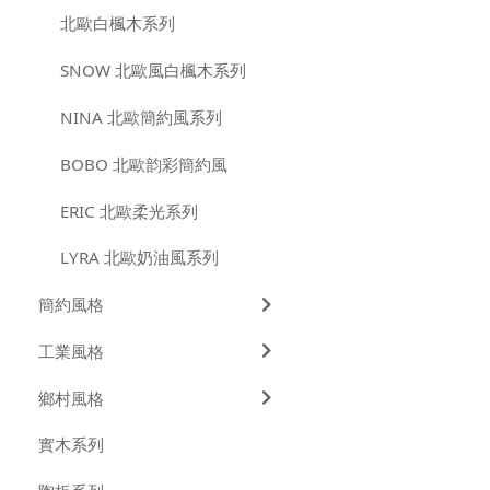
北歐白楓木系列
SNOW 北歐風白楓木系列
NINA 北歐簡約風系列
BOBO 北歐韵彩簡約風
ERIC 北歐柔光系列
LYRA 北歐奶油風系列
簡約風格
工業風格
鄉村風格
實木系列