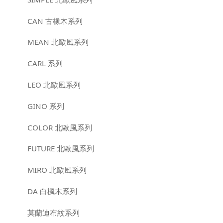
CAN 古橡木系列
MEAN 北歐風系列
CARL 系列
LEO 北歐風系列
GINO 系列
COLOR 北歐風系列
FUTURE 北歐風系列
MIRO 北歐風系列
DA 白楓木系列
莫蘭迪布紋系列