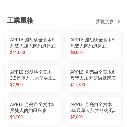
工業風格
瀏覽更多
APPLE 淺胡桃全實木6
APPLE 淺胡桃全實木5
尺雙人加大簡約風床底
尺雙人簡約風床底
$11,800
$9,800
APPLE 淺胡桃全實木
APPLE 月亮白全實木6
3.5尺單人加大簡約風
尺雙人加大簡約風床底
床底
$7,800
$11,800
APPLE 月亮白全實木5
APPLE 月亮白全實木
尺雙人簡約風床底
3.5尺單人加大簡約風
床底
$9,800
$7,800