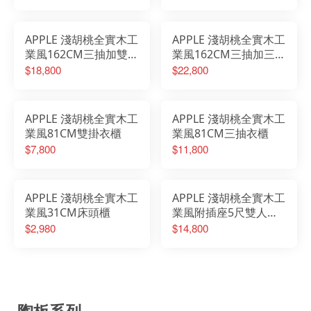
APPLE 淺胡桃全實木工
APPLE 淺胡桃全實木工
業風162CM三抽加雙掛
業風162CM三抽加三抽
衣櫃
衣櫃
$18,800
$22,800
APPLE 淺胡桃全實木工
APPLE 淺胡桃全實木工
業風81CM雙掛衣櫃
業風81CM三抽衣櫃
$7,800
$11,800
APPLE 淺胡桃全實木工
APPLE 淺胡桃全實木工
業風31CM床頭櫃
業風附插座5尺雙人床
組
$2,980
$14,800
陶板系列