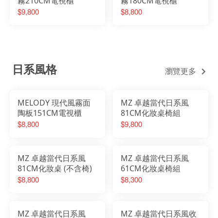
霧210CM電視櫃
霧180CM電視櫃
$9,800
$8,800
日系風格
瀏覽更多
MELODY 現代風霧面
MZ 卓越當代日系風
陶板151CM電視櫃
81CM化妝桌椅組
$8,800
$9,800
MZ 卓越當代日系風
MZ 卓越當代日系風
81CM化妝桌 (不含椅)
61CM化妝桌椅組
$8,800
$8,300
MZ 卓越當代日系風
MZ 卓越當代日系風收