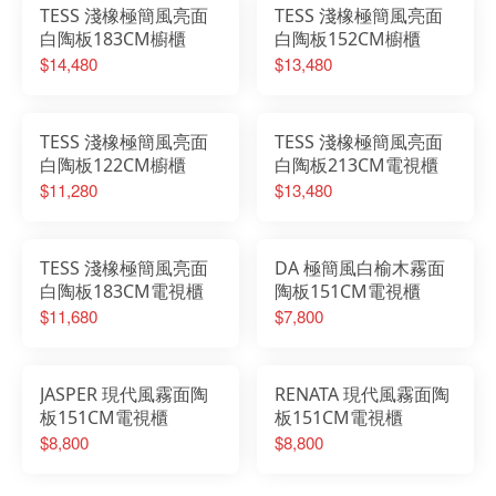
TESS 淺橡極簡風亮面
TESS 淺橡極簡風亮面
白陶板183CM櫥櫃
白陶板152CM櫥櫃
$14,480
$13,480
TESS 淺橡極簡風亮面
TESS 淺橡極簡風亮面
白陶板122CM櫥櫃
白陶板213CM電視櫃
$11,280
$13,480
TESS 淺橡極簡風亮面
DA 極簡風白榆木霧面
白陶板183CM電視櫃
陶板151CM電視櫃
$11,680
$7,800
JASPER 現代風霧面陶
RENATA 現代風霧面陶
板151CM電視櫃
板151CM電視櫃
$8,800
$8,800