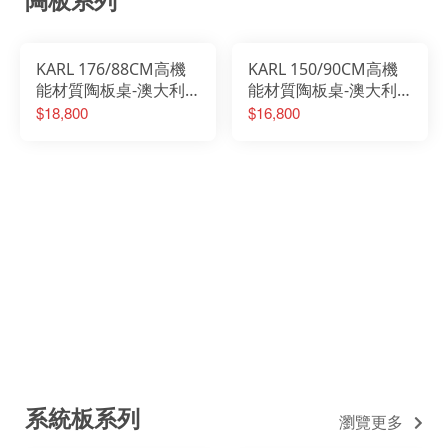
KARL 176/88CM高機
KARL 150/90CM高機
能材質陶板桌-澳大利
能材質陶板桌-澳大利
亞灰面板
亞灰面板
$18,800
$16,800
系統板系列
瀏覽更多