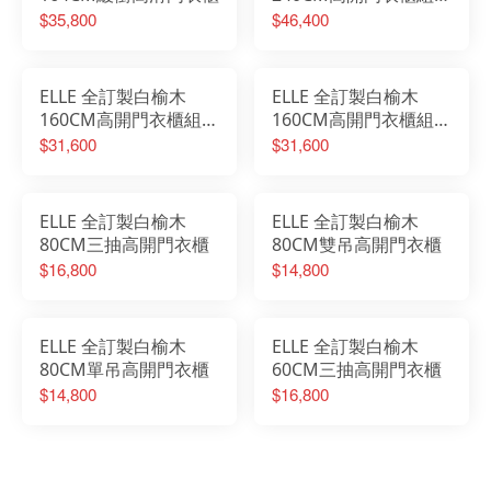
(單吊+三抽+雙吊)
$35,800
$46,400
ELLE 全訂製白榆木
ELLE 全訂製白榆木
160CM高開門衣櫃組
160CM高開門衣櫃組
(雙吊+三抽)
(單吊+三抽)
$31,600
$31,600
ELLE 全訂製白榆木
ELLE 全訂製白榆木
80CM三抽高開門衣櫃
80CM雙吊高開門衣櫃
$16,800
$14,800
ELLE 全訂製白榆木
ELLE 全訂製白榆木
80CM單吊高開門衣櫃
60CM三抽高開門衣櫃
$14,800
$16,800