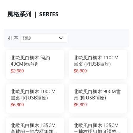
風格系列 ❘ SERIES
排序
北歐風白楓木 簡約
北歐風白楓木 110CM
49CM床頭櫃
書桌 (附USB插座)
$2,680
$8,800
北歐風白楓木 100CM
北歐風白楓木 90CM書
書桌 (附USB插座)
桌 (附USB插座)
$6,800
$5,800
北歐風白楓木 135CM
北歐風白楓木 135CM
高被櫥三抽衣櫃組加可
三抽衣櫃組加可調整書