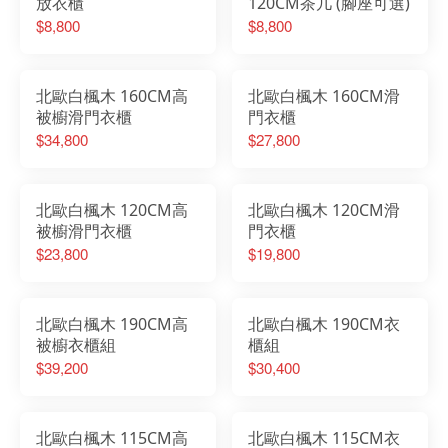
放衣櫃
120CM茶几 (腳座可選)
$8,800
$8,800
北歐白楓木 160CM高
北歐白楓木 160CM滑
被櫥滑門衣櫃
門衣櫃
$34,800
$27,800
北歐白楓木 120CM高
北歐白楓木 120CM滑
被櫥滑門衣櫃
門衣櫃
$23,800
$19,800
北歐白楓木 190CM高
北歐白楓木 190CM衣
被櫥衣櫃組
櫃組
$39,200
$30,400
北歐白楓木 115CM高
北歐白楓木 115CM衣