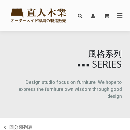
風格系列
SERIES
▪▪▪
Design studio focus on furniture. We hope to
express the furniture own wisdom through good
design
回分類列表