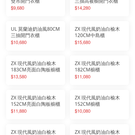
雙吊開門衣櫃
三抽高被櫥開門衣櫃
$9,680
$14,280
UL 莫蘭迪奶油風80CM
ZX 現代風奶油白榆木
三抽開門衣櫃
120CM中島櫃
$10,680
$15,680
ZX 現代風奶油白榆木
ZX 現代風奶油白榆木
183CM亮面白陶板櫥櫃
182CM櫥櫃
$13,580
$11,080
ZX 現代風奶油白榆木
ZX 現代風奶油白榆木
152CM亮面白陶板櫥櫃
152CM櫥櫃
$11,880
$10,080
ZX 現代風奶油白榆木
ZX 現代風奶油白榆木