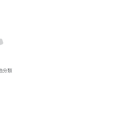
SNOW 北歐風白楓木系列
JASPER 現代簡約風系列
NINA 北歐簡約風系列
RENATA 現代簡約風系列
BOBO 北歐韵彩簡約風
MILA 輕奢簡約風系列
ERIC 北歐柔光系列
DA 簡約風淺楓木系列
LYRA 北歐奶油風系列
他分類