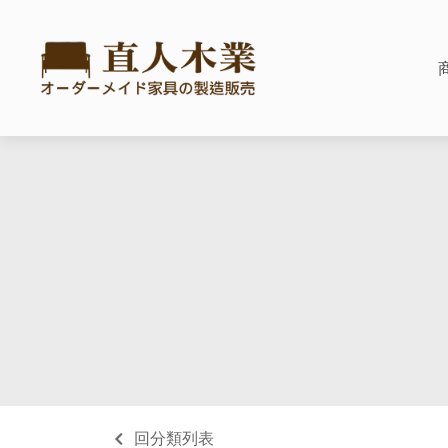
回分類列表