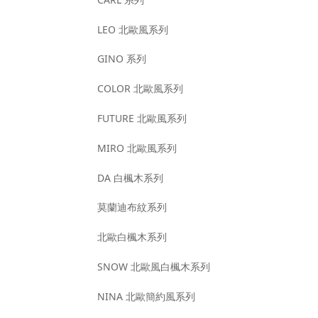
LEO 北歐風系列
GINO 系列
COLOR 北歐風系列
FUTURE 北歐風系列
MIRO 北歐風系列
DA 白楓木系列
莫蘭迪布紋系列
北歐白楓木系列
SNOW 北歐風白楓木系列
NINA 北歐簡約風系列