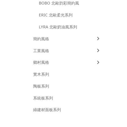
BOBO 北歐韵彩簡約風
ERIC 北歐柔光系列
LYRA 北歐奶油風系列
簡約風格
工業風格
鄉村風格
實木系列
陶板系列
系統板系列
綠建材面板系列