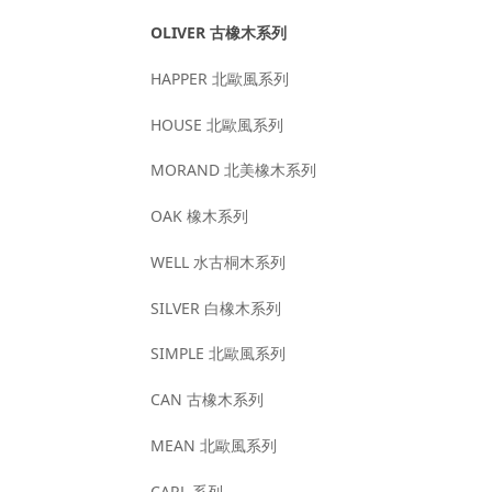
OLIVER 古橡木系列
HAPPER 北歐風系列
HOUSE 北歐風系列
MORAND 北美橡木系列
OAK 橡木系列
WELL 水古桐木系列
SILVER 白橡木系列
SIMPLE 北歐風系列
CAN 古橡木系列
MEAN 北歐風系列
CARL 系列