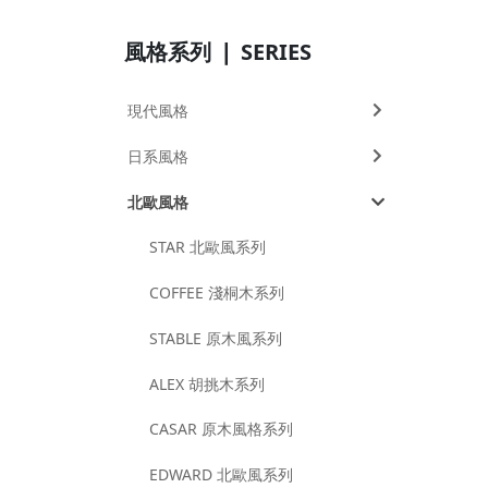
風格系列 ❘ SERIES
現代風格
日系風格
北歐風格
STAR 北歐風系列
COFFEE 淺桐木系列
STABLE 原木風系列
ALEX 胡挑木系列
CASAR 原木風格系列
EDWARD 北歐風系列