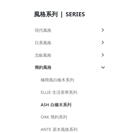
風格系列 ❘ SERIES
現代風格
日系風格
北歐風格
簡約風格
極簡風白榆木系列
ELLIE 生活美學系列
ASH 白橡木系列
OAK 簡約系列
ANTE 原木風格系列