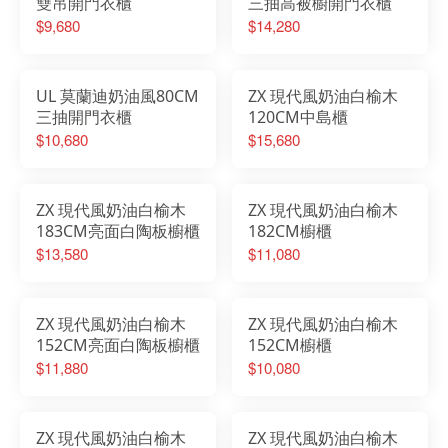
雙吊開門衣櫃
三抽高被櫥開門衣櫃
$9,680
$14,280
UL 莫蘭迪奶油風80CM
ZX 現代風奶油白榆木
三抽開門衣櫃
120CM中島櫃
$10,680
$15,680
ZX 現代風奶油白榆木
ZX 現代風奶油白榆木
183CM亮面白陶板櫥櫃
182CM櫥櫃
$13,580
$11,080
ZX 現代風奶油白榆木
ZX 現代風奶油白榆木
152CM亮面白陶板櫥櫃
152CM櫥櫃
$11,880
$10,080
ZX 現代風奶油白榆木
ZX 現代風奶油白榆木