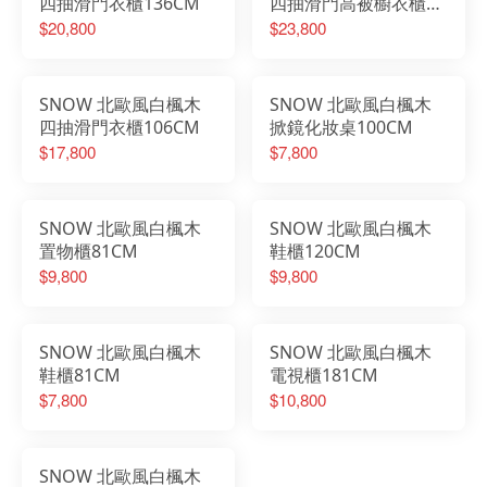
四抽滑門衣櫃136CM
四抽滑門高被櫥衣櫃
106CM
$20,800
$23,800
SNOW 北歐風白楓木
SNOW 北歐風白楓木
四抽滑門衣櫃106CM
掀鏡化妝桌100CM
$17,800
$7,800
SNOW 北歐風白楓木
SNOW 北歐風白楓木
置物櫃81CM
鞋櫃120CM
$9,800
$9,800
SNOW 北歐風白楓木
SNOW 北歐風白楓木
鞋櫃81CM
電視櫃181CM
$7,800
$10,800
SNOW 北歐風白楓木