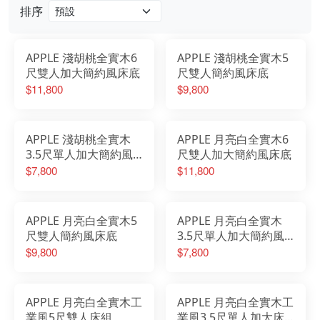
排序
APPLE 淺胡桃全實木6
APPLE 淺胡桃全實木5
尺雙人加大簡約風床底
尺雙人簡約風床底
$11,800
$9,800
APPLE 淺胡桃全實木
APPLE 月亮白全實木6
3.5尺單人加大簡約風
尺雙人加大簡約風床底
床底
$7,800
$11,800
APPLE 月亮白全實木5
APPLE 月亮白全實木
尺雙人簡約風床底
3.5尺單人加大簡約風
床底
$9,800
$7,800
APPLE 月亮白全實木工
APPLE 月亮白全實木工
業風5尺雙人床組
業風3.5尺單人加大床