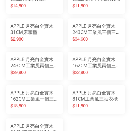
組
$14,800
$11,800
APPLE 月亮白全實木
APPLE 月亮白全實木
31CM床頭櫃
243CM工業風三個三抽
衣櫃
$2,980
$34,600
APPLE 月亮白全實木
APPLE 月亮白全實木
243CM工業風兩個三抽
162CM工業風兩個三抽
一個雙掛衣櫃
衣櫃
$29,800
$22,800
APPLE 月亮白全實木
APPLE 月亮白全實木
162CM工業風一個三抽
81CM工業風三抽衣櫃
一個雙掛衣櫃
$18,800
$11,800
APPLE 月亮白全實木