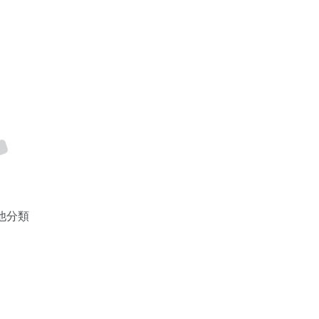
SNOW 北歐風白楓木系列
JASPER 現代簡約風系列
NINA 北歐簡約風系列
RENATA 現代簡約風系列
BOBO 北歐韵彩簡約風
MILA 輕奢簡約風系列
ERIC 北歐柔光系列
DA 簡約風淺楓木系列
LYRA 北歐奶油風系列
他分類