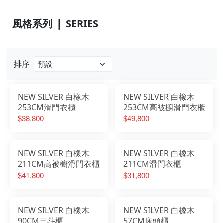
風格系列 ❘ SERIES
排序
NEW SILVER 白橡木
NEW SILVER 白橡木
253CM滑門衣櫃
253CM高被櫥滑門衣櫃
$38,800
$49,800
NEW SILVER 白橡木
NEW SILVER 白橡木
211CM高被櫥滑門衣櫃
211CM滑門衣櫃
$41,800
$31,800
NEW SILVER 白橡木
NEW SILVER 白橡木
90CM三斗櫃
57CM床頭櫃