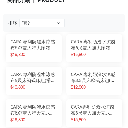
排序
CARA 專利防潑水涼感
CARA 專利防潑水涼感
布6X7雙人特大床箱式
布6尺雙人加大床箱式
床組(搭配無抽屜床底)
床組(搭配無抽屜床底)
$19,800
$15,800
CARA 專利防潑水涼感
CARA 專利防潑水涼感
布5尺床箱式床組(搭配
布3.5尺床箱式床組(搭
無抽屜床底)
配無抽屜床底)
$13,800
$12,800
CARA 專利防潑水涼感
CARA專利防潑水涼感
布6X7雙人特大立式床
布6尺雙人加大立式床
組
組
$19,800
$15,800