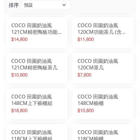
排序
COCO 田園奶油風
COCO 田園奶油風
121CM精密陶板功能茶
120CM功能茶几 (含收
几 (含收納椅凳一張)
納椅凳一張)
$14,800
$11,800
COCO 田園奶油風
COCO 田園奶油風
121CM精密陶板茶几
120CM茶几
$10,800
$7,800
COCO 田園奶油風
COCO 田園奶油風
148CM上下櫥櫃組
148CM櫥櫃
$18,800
$10,800
COCO 田園奶油風
COCO 田園奶油風
118CM上下櫥櫃組
118CM櫥櫃