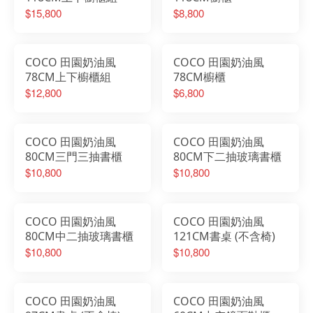
$15,800
$8,800
COCO 田園奶油風
COCO 田園奶油風
78CM上下櫥櫃組
78CM櫥櫃
$12,800
$6,800
COCO 田園奶油風
COCO 田園奶油風
80CM三門三抽書櫃
80CM下二抽玻璃書櫃
$10,800
$10,800
COCO 田園奶油風
COCO 田園奶油風
80CM中二抽玻璃書櫃
121CM書桌 (不含椅)
$10,800
$10,800
COCO 田園奶油風
COCO 田園奶油風