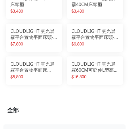
床頭櫃
霧40CM床頭櫃
$3,480
$3,480
CLOUDLIGHT 雲光晨
CLOUDLIGHT 雲光晨
霧平台置物平面床頭-6
霧平台置物平面床頭-5
尺
尺
$7,800
$6,800
CLOUDLIGHT 雲光晨
CLOUDLIGHT 雲光晨
霧平台置物平面床
霧60CM可延伸L型高被
頭-3.5尺
櫥梳桌櫃組
$5,800
$16,800
全部