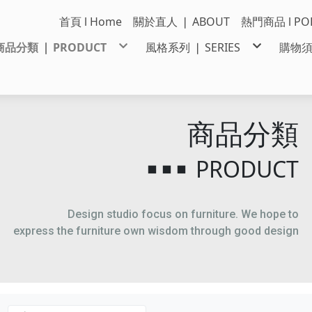
首頁 l Home
關於直人 ❘ ABOUT
熱門商品 l POP
風格系列 ❘ S
商品分類 ❘ PRODUCT
風格系列 ❘ SERIES
購物須知
商品分類 ❘ 
新品上市 ❘ 
木地板 ❘ SE
設計師款
現代風格
客廳
日系風格
廚房
北歐風格
臥室
簡約風格
書房
工業風格
DIY商品
鄉村風格
木地板
實木系列
陶板系列
訂製床組
玄關櫃
櫥櫃
床組
書櫃
商品分類
系統板系列
訂製沙發
鞋櫃
立櫃
床墊
書桌椅
綠建材面板系列
電視櫃
餐桌椅
衣櫃
升降桌
展示櫃
斗櫃
DORIS 現代風系列
STAR 北歐風系列
極簡風白榆木系列
AVERY 現代輕奢風系列
雲白淺榆木系列
APPLE 工業風系列
茶几
床頭櫃
RENE 白榆木系列
COFFEE 淺桐木系列
ELLIE 生活美學系列
FIONA 當代日系風系列
COUNTRY 鄉村風系列
NELSON 松木系列
沙發
化妝桌
ELLE 白榆木系列
STABLE 原木風系列
ASH 白橡木系列
DORA 設計風系列
ROSE 玫瑰白系列
ABEL 淺胡桃系列
▪▪▪
PRODUCT
北歐霧灰系列
ALEX 胡挑木系列
OAK 簡約系列
IVY 當代日系風系列
SUNNE 簡約生活系列
BRAC 層木系列
3.5尺
莫蘭迪奶油雲朵系列
CASAR 原木風格系列
ANTE 原木風格系列
JOY 現代日系風系列
VIEW 北美楓木系列
CELLO 明亮簡約系列
5尺
COCO 北歐風系列
EDWARD 北歐風系列
TIFFANY 白雪杉系列
VENUS 白榆木系列
LIVE 潔白生活系列
HARDWOOD 工業風
6尺
UL 莫蘭迪奶油風系列
OLIVER 古橡木系列
BOSTON 原切木系列
ROLA 白榆木系列
NORTH 北美楓木系列
LIGHT 輕工業風系列
RJ 現代奶油風系列
HAPPER 北歐風系列
COCO 橡木系列
MELODY 現代風系列
TINA 復古木系列
MAKE 積層木系列
RJ 北歐奶油風系列
HOUSE 北歐風系列
COLOR 清新風系列
MZ 當代日系風系列
RITA 白橡木系列
STEEL 積層木系列
DA 奶油白榆木系列
MORAND 北美橡木系列
ERIC 原切木系列
卓越當代系列
COCO 奶油風系列
STYLE 積層木系列
CLOUDLIGHT 雲光晨霧系列
OAK 橡木系列
HONEY 簡約系列
現代布織紋系列
COCO 田園奶油風系列
KELT 積層木系列
Design studio focus on furniture. We hope to
MIREN 柔霧奶油風系列
WELL 水古桐木系列
IESON 白橡木系列
綠建材溫馨系列
NEW YORK 北美楓木
NEW DAY 工業風系列
NU 柔光奶油風系列
SILVER 白橡木系列
JOES 原切木系列
卓越現代風
NARIA 奶油風系列
WILLIAN 胡桃木
ZX 現代奶油風系列
SIMPLE 北歐風系列
KELLY 白橡木系列
LIN 淺胡桃系列
express the furniture own wisdom through good design
CAN 古橡木系列
ASHLEY 仿古橡木系列
MEAN 北歐風系列
SUN 貓抓布系列
CARL 系列
ESPERA 日式簡約系列
LEO 北歐風系列
SPACE 簡單生活系列
GINO 系列
SWEET 白榆木系列
COLOR 北歐風系列
HANA 日系風系列
FUTURE 北歐風系列
TIME 現代風系列
MIRO 北歐風系列
ELENA 日系風系列
DA 白楓木系列
DA 白榆木系列
莫蘭迪布紋系列
UL 白榆木系列
北歐白楓木系列
TESS 淺橡極簡風
SNOW 北歐風白楓木系列
JASPER 現代簡約風系列