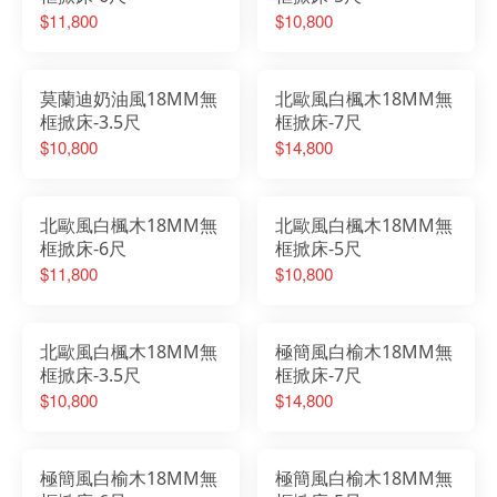
$11,800
$10,800
莫蘭迪奶油風18MM無
北歐風白楓木18MM無
框掀床-3.5尺
框掀床-7尺
$10,800
$14,800
北歐風白楓木18MM無
北歐風白楓木18MM無
框掀床-6尺
框掀床-5尺
$11,800
$10,800
北歐風白楓木18MM無
極簡風白榆木18MM無
框掀床-3.5尺
框掀床-7尺
$10,800
$14,800
極簡風白榆木18MM無
極簡風白榆木18MM無