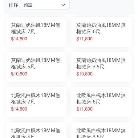
排序
莫蘭迪奶油風18MM無
莫蘭迪奶油風18MM無
框掀床-7尺
框掀床-6尺
$14,800
$11,800
莫蘭迪奶油風18MM無
莫蘭迪奶油風18MM無
框掀床-5尺
框掀床-3.5尺
$10,800
$10,800
北歐風白楓木18MM無
北歐風白楓木18MM無
框掀床-7尺
框掀床-6尺
$14,800
$11,800
北歐風白楓木18MM無
北歐風白楓木18MM無
框掀床-5尺
框掀床-3.5尺