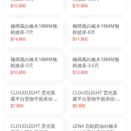
$10,800
$10,800
極簡風白榆木18MM無
極簡風白榆木18MM無
框掀床-7尺
框掀床-6尺
$14,800
$11,800
極簡風白榆木18MM無
極簡風白榆木18MM無
框掀床-5尺
框掀床-3.5尺
$10,800
$10,800
CLOUDLIGHT 雲光晨
CLOUDLIGHT 雲光晨
霧平台置物平面床頭-6
霧平台置物平面床頭-5
尺
尺
$7,800
$6,800
CLOUDLIGHT 雲光晨
LENA 北歐奶油白榆木