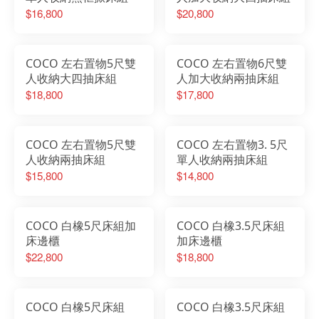
$16,800
$20,800
COCO 左右置物5尺雙
COCO 左右置物6尺雙
人收納大四抽床組
人加大收納兩抽床組
$18,800
$17,800
COCO 左右置物5尺雙
COCO 左右置物3. 5尺
人收納兩抽床組
單人收納兩抽床組
$15,800
$14,800
COCO 白橡5尺床組加
COCO 白橡3.5尺床組
床邊櫃
加床邊櫃
$22,800
$18,800
COCO 白橡5尺床組
COCO 白橡3.5尺床組