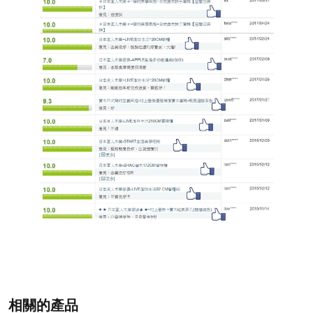
相關的產品