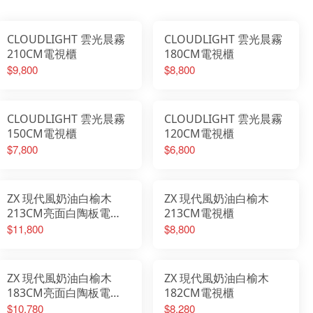
CLOUDLIGHT 雲光晨霧
CLOUDLIGHT 雲光晨霧
210CM電視櫃
180CM電視櫃
$9,800
$8,800
CLOUDLIGHT 雲光晨霧
CLOUDLIGHT 雲光晨霧
150CM電視櫃
120CM電視櫃
$7,800
$6,800
ZX 現代風奶油白榆木
ZX 現代風奶油白榆木
213CM亮面白陶板電視
213CM電視櫃
櫃
$11,800
$8,800
ZX 現代風奶油白榆木
ZX 現代風奶油白榆木
183CM亮面白陶板電視
182CM電視櫃
櫃
$10,780
$8,280